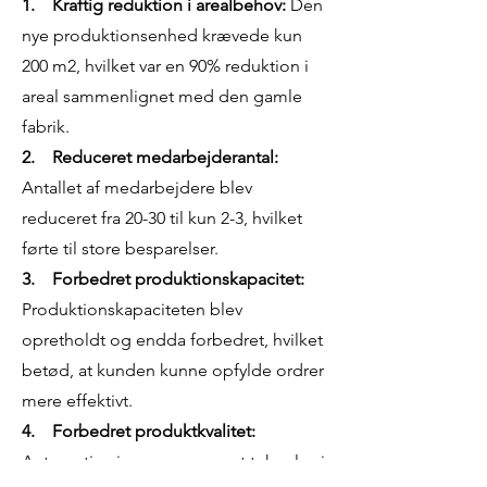
1. Kraftig reduktion i arealbehov:
Den
nye produktionsenhed krævede kun
200 m2, hvilket var en 90% reduktion i
areal sammenlignet med den gamle
fabrik.
2. Reduceret medarbejderantal:
Antallet af medarbejdere blev
reduceret fra 20-30 til kun 2-3, hvilket
førte til store besparelser.
3. Forbedret produktionskapacitet:
Produktionskapaciteten blev
opretholdt og endda forbedret, hvilket
betød, at kunden kunne opfylde ordrer
mere effektivt.
4. Forbedret produktkvalitet:
Automatisering og avanceret teknologi