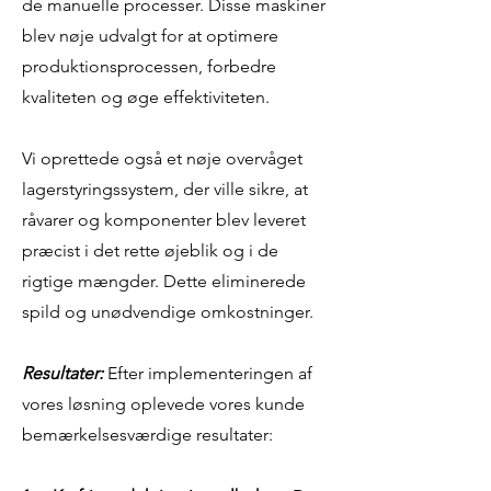
de manuelle processer. Disse maskiner
blev nøje udvalgt for at optimere
produktionsprocessen, forbedre
kvaliteten og øge effektiviteten.
Vi oprettede også et nøje overvåget
lagerstyringssystem, der ville sikre, at
råvarer og komponenter blev leveret
præcist i det rette øjeblik og i de
rigtige mængder. Dette eliminerede
spild og unødvendige omkostninger.
Resultater:
Efter implementeringen af
vores løsning oplevede vores kunde
bemærkelsesværdige resultater: