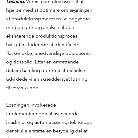
Løsning:
Vores team blev hyret til at
hjælpe med at optimere omlægningen
af produktionsprocessen. Vi begyndte
med en grundig analyse af den
eksisterende produktionsproces,
hvilket inkluderede at identificere
flaskenekke, unødvendige operationer
og tidsspild. Efter en omfattende
dataindsamling og procesforståelse
udviklede vi en skræddersyet løsning
til vores kunde.
Løsningen involverede
implementeringen af avancerede
maskiner og automatiseringsteknologi,
der skulle erstatte en betydelig del af