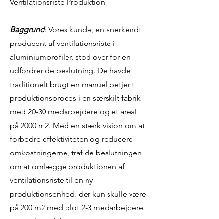
Ventilationsriste Produktion
Baggrund
: Vores kunde, en anerkendt
producent af ventilationsriste i
aluminiumprofiler, stod over for en
udfordrende beslutning. De havde
traditionelt brugt en manuel betjent
produktionsproces i en særskilt fabrik
med 20-30 medarbejdere og et areal
på 2000 m2. Med en stærk vision om at
forbedre effektiviteten og reducere
omkostningerne, traf de beslutningen
om at omlægge produktionen af
ventilationsriste til en ny
produktionsenhed, der kun skulle være
på 200 m2 med blot 2-3 medarbejdere