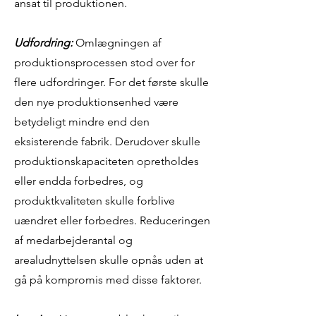
ansat til produktionen.
Udfordring:
Omlægningen af
produktionsprocessen stod over for
flere udfordringer. For det første skulle
den nye produktionsenhed være
betydeligt mindre end den
eksisterende fabrik. Derudover skulle
produktionskapaciteten opretholdes
eller endda forbedres, og
produktkvaliteten skulle forblive
uændret eller forbedres. Reduceringen
af medarbejderantal og
arealudnyttelsen skulle opnås uden at
gå på kompromis med disse faktorer.