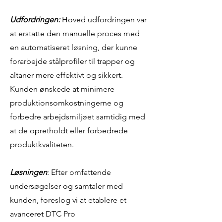
Udfordringen:
Hoved udfordringen var
at erstatte den manuelle proces med
en automatiseret løsning, der kunne
forarbejde stålprofiler til trapper og
altaner mere effektivt og sikkert.
Kunden ønskede at minimere
produktionsomkostningerne og
forbedre arbejdsmiljøet samtidig med
at de opretholdt eller forbedrede
produktkvaliteten.
Løsningen
: Efter omfattende
undersøgelser og samtaler med
kunden, foreslog vi at etablere et
avanceret DTC Pro