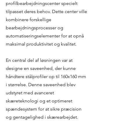
profilbearbejdningscenter specielt
tilpasset deres behov. Dette center ville
kombinere forskellige
bearbejdningsprocesser og
automatiseringselementer for at opnå
maksimal produktivitet og kvalitet.
En central del af løsningen var at
designe en saveenhed, der kunne
håndtere stålprofiler op til 160x160 mm
i størrelse. Denne saveenhed blev
udstyret med avanceret
skæreteknologi og et optimeret
spændesystem for at sikre præcision
og gentagelighed i skærearbejdet.