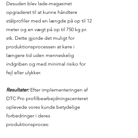
Desuden blev lade-magasinet
opgraderet til at kunne håndtere
stålprofiler med en længde på op til 12
meter og en vægt på op til 750 kg pr.
stk. Dette gjorde det muligt for
produktionsprocessen at køre i
længere tid uden menneskelig
indgriben og med minimal risiko for
fejl eller ulykker.
Resultater:
Efter implementeringen af
DTC Pro profilbearbejdningscenteret
oplevede vores kunde betydelige
forbedringer i deres
produktionsproces: