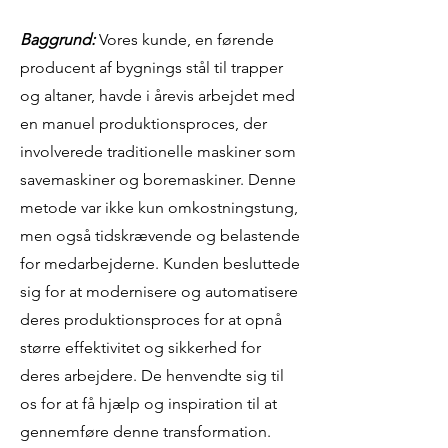
Baggrund:
Vores kunde, en førende
producent af bygnings stål til trapper
og altaner, havde i årevis arbejdet med
en manuel produktionsproces, der
involverede traditionelle maskiner som
savemaskiner og boremaskiner. Denne
metode var ikke kun omkostningstung,
men også tidskrævende og belastende
for medarbejderne. Kunden besluttede
sig for at modernisere og automatisere
deres produktionsproces for at opnå
større effektivitet og sikkerhed for
deres arbejdere. De henvendte sig til
os for at få hjælp og inspiration til at
gennemføre denne transformation.